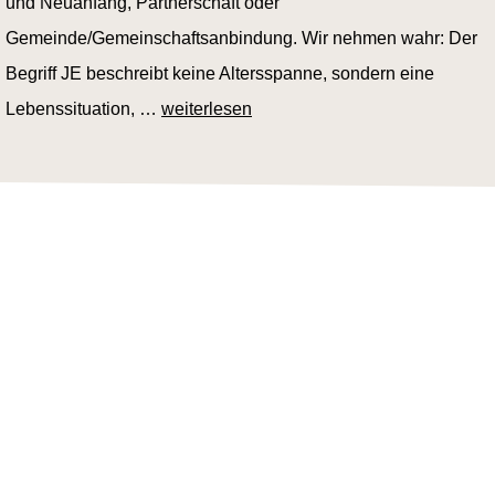
und Neuanfang, Partnerschaft oder
Gemeinde/Gemeinschaftsanbindung. Wir nehmen wahr: Der
Begriff JE beschreibt keine Altersspanne, sondern eine
Lebenssituation, …
weiterlesen