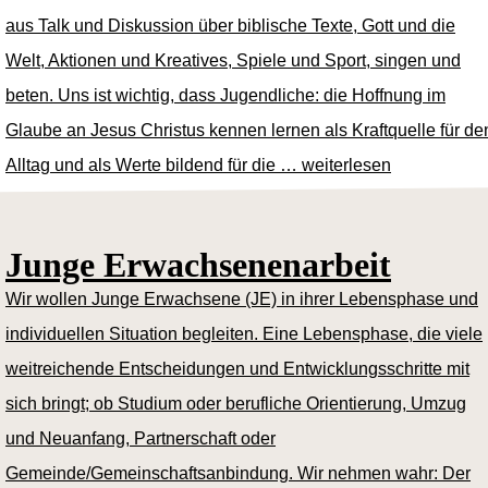
aus Talk und Diskussion über biblische Texte, Gott und die
Welt, Aktionen und Kreatives, Spiele und Sport, singen und
beten. Uns ist wichtig, dass Jugendliche: die Hoffnung im
Glaube an Jesus Christus kennen lernen als Kraftquelle für de
Alltag und als Werte bildend für die …
weiterlesen
Junge Erwachsenenarbeit
Wir wollen Junge Erwachsene (JE) in ihrer Lebensphase und
individuellen Situation begleiten. Eine Lebensphase, die viele
weitreichende Entscheidungen und Entwicklungsschritte mit
sich bringt; ob Studium oder berufliche Orientierung, Umzug
und Neuanfang, Partnerschaft oder
Gemeinde/Gemeinschaftsanbindung. Wir nehmen wahr: Der