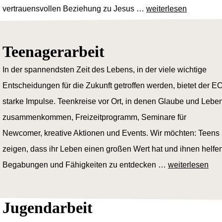
vertrauensvollen Beziehung zu Jesus …
weiterlesen
Teenagerarbeit
In der spannendsten Zeit des Lebens, in der viele wichtige
Entscheidungen für die Zukunft getroffen werden, bietet der E
starke Impulse. Teenkreise vor Ort, in denen Glaube und Lebe
zusammenkommen, Freizeitprogramm, Seminare für
Newcomer, kreative Aktionen und Events. Wir möchten: Teens
zeigen, dass ihr Leben einen großen Wert hat und ihnen helfe
Begabungen und Fähigkeiten zu entdecken …
weiterlesen
Jugendarbeit