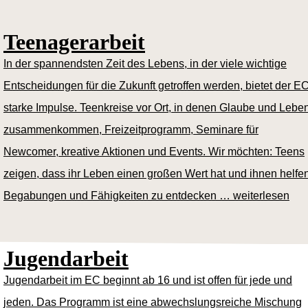
Teenagerarbeit
In der spannendsten Zeit des Lebens, in der viele wichtige
Entscheidungen für die Zukunft getroffen werden, bietet der E
starke Impulse. Teenkreise vor Ort, in denen Glaube und Lebe
zusammenkommen, Freizeitprogramm, Seminare für
Newcomer, kreative Aktionen und Events. Wir möchten: Teens
zeigen, dass ihr Leben einen großen Wert hat und ihnen helfe
Begabungen und Fähigkeiten zu entdecken …
weiterlesen
Jugendarbeit
Jugendarbeit im EC beginnt ab 16 und ist offen für jede und
jeden. Das Programm ist eine abwechslungsreiche Mischung