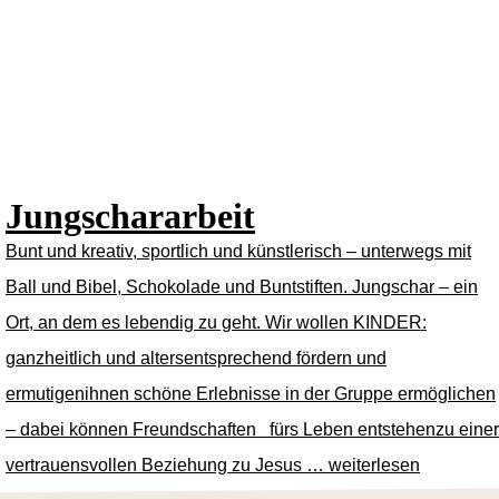
Jungschararbeit
Bunt und kreativ, sportlich und künstlerisch – unterwegs mit
Ball und Bibel, Schokolade und Buntstiften. Jungschar – ein
Ort, an dem es lebendig zu geht. Wir wollen KINDER:
ganzheitlich und altersentsprechend fördern und
ermutigenihnen schöne Erlebnisse in der Gruppe ermöglichen
– dabei können Freundschaften fürs Leben entstehenzu einer
vertrauensvollen Beziehung zu Jesus …
weiterlesen