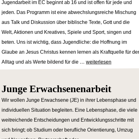
Jugendarbeit im EC beginnt ab 16 und ist offen für jede und
jeden. Das Programm ist eine abwechslungsreiche Mischung
aus Talk und Diskussion über biblische Texte, Gott und die
Welt, Aktionen und Kreatives, Spiele und Sport, singen und
beten. Uns ist wichtig, dass Jugendliche: die Hoffnung im
Glaube an Jesus Christus kennen lernen als Kraftquelle für de
Alltag und als Werte bildend für die …
weiterlesen
Junge Erwachsenenarbeit
Wir wollen Junge Erwachsene (JE) in ihrer Lebensphase und
individuellen Situation begleiten. Eine Lebensphase, die viele
weitreichende Entscheidungen und Entwicklungsschritte mit
sich bringt; ob Studium oder berufliche Orientierung, Umzug