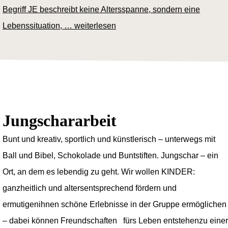
Begriff JE beschreibt keine Altersspanne, sondern eine
Lebenssituation, …
weiterlesen
Jungschararbeit
Bunt und kreativ, sportlich und künstlerisch – unterwegs mit
Ball und Bibel, Schokolade und Buntstiften. Jungschar – ein
Ort, an dem es lebendig zu geht. Wir wollen KINDER:
ganzheitlich und altersentsprechend fördern und
ermutigenihnen schöne Erlebnisse in der Gruppe ermöglichen
– dabei können Freundschaften fürs Leben entstehenzu einer