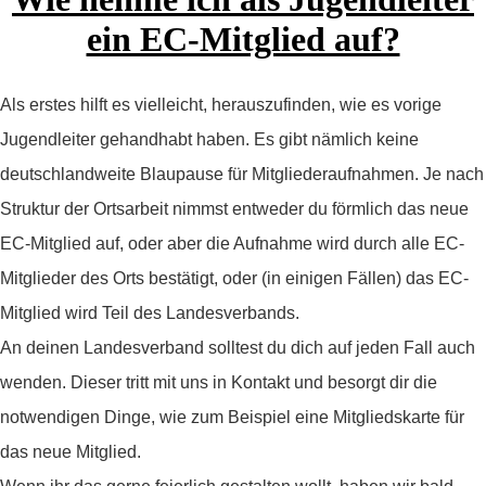
ein EC-Mitglied auf?
Als erstes hilft es vielleicht, herauszufinden, wie es vorige
Jugendleiter gehandhabt haben. Es gibt nämlich keine
deutschlandweite Blaupause für Mitgliederaufnahmen. Je nach
Struktur der Ortsarbeit nimmst entweder du förmlich das neue
EC-Mitglied auf, oder aber die Aufnahme wird durch alle EC-
Mitglieder des Orts bestätigt, oder (in einigen Fällen) das EC-
Mitglied wird Teil des Landesverbands.
An deinen Landesverband solltest du dich auf jeden Fall auch
wenden. Dieser tritt mit uns in Kontakt und besorgt dir die
notwendigen Dinge, wie zum Beispiel eine Mitgliedskarte für
das neue Mitglied.