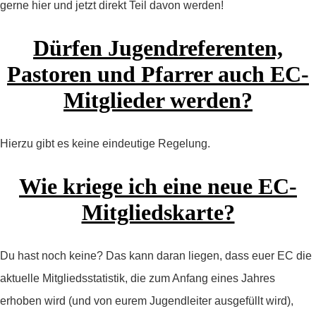
gerne hier und jetzt direkt Teil davon werden!
Dürfen Jugendreferenten,
Pastoren und Pfarrer auch EC-
Mitglieder werden?
Hierzu gibt es keine eindeutige Regelung.
Wie kriege ich eine neue EC-
Mitgliedskarte?
Du hast noch keine? Das kann daran liegen, dass euer EC die
aktuelle Mitgliedsstatistik, die zum Anfang eines Jahres
erhoben wird (und von eurem Jugendleiter ausgefüllt wird),