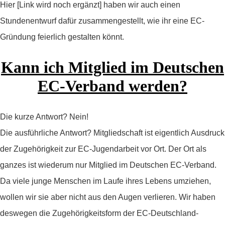
Hier [Link wird noch ergänzt] haben wir auch einen
Stundenentwurf dafür zusammengestellt, wie ihr eine EC-
Gründung feierlich gestalten könnt.
Kann ich Mitglied im Deutschen
EC-Verband werden?
Die kurze Antwort? Nein!
Die ausführliche Antwort? Mitgliedschaft ist eigentlich Ausdruck
der Zugehörigkeit zur EC-Jugendarbeit vor Ort. Der Ort als
ganzes ist wiederum nur Mitglied im Deutschen EC-Verband.
Da viele junge Menschen im Laufe ihres Lebens umziehen,
wollen wir sie aber nicht aus den Augen verlieren. Wir haben
deswegen die Zugehörigkeitsform der EC-Deutschland-