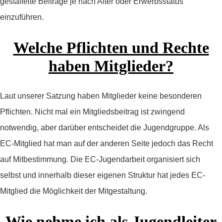
gestaffelte Beiträge je nach Alter oder Erwerbsstatus
einzuführen.
Welche Pflichten und Rechte
haben Mitglieder?
Laut unserer Satzung haben Mitglieder keine besonderen
Pflichten. Nicht mal ein Mitgliedsbeitrag ist zwingend
notwendig, aber darüber entscheidet die Jugendgruppe. Als
EC-Mitglied hat man auf der anderen Seite jedoch das Recht
auf Mitbestimmung. Die EC-Jugendarbeit organisiert sich
selbst und innerhalb dieser eigenen Struktur hat jedes EC-
Mitglied die Möglichkeit der Mitgestaltung.
Wie nehme ich als Jugendleiter