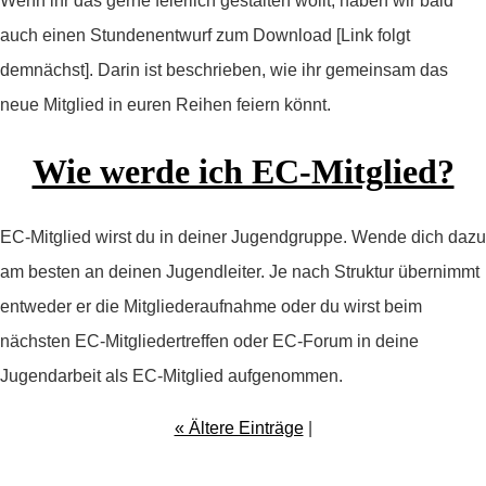
Wenn ihr das gerne feierlich gestalten wollt, haben wir bald
auch einen Stundenentwurf zum Download [Link folgt
demnächst]. Darin ist beschrieben, wie ihr gemeinsam das
neue Mitglied in euren Reihen feiern könnt.
Wie werde ich EC-Mitglied?
EC-Mitglied wirst du in deiner Jugendgruppe. Wende dich dazu
am besten an deinen Jugendleiter. Je nach Struktur übernimmt
entweder er die Mitgliederaufnahme oder du wirst beim
nächsten EC-Mitgliedertreffen oder EC-Forum in deine
Jugendarbeit als EC-Mitglied aufgenommen.
« Ältere Einträge
|