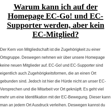
Warum kann ich auf der
Homepage EC-Go! und EC-
Supporter werden, aber kein
EC-Mitglied?
Der Kern von Mitgliedschaft ist die Zugehörigkeit zu einer
Ortsgruppe. Deswegen nehmen wir über unsere Homepage
keine neuen Mitglieder auf. EC-Go! und EC-Supporter sind
eigentlich auch Zugehörigkeitsformen, die an einen Ort
gebunden sind. Jedoch ist hier die Hürde nicht an unser EC-
Versprechen und die Mitarbeit vor Ort geknüpft. Es geht viel
mehr um eine Identifikation mit der EC-Bewegung. Dieser kann
man an jedem Ort Ausdruck verleihen. Deswegen kannst du