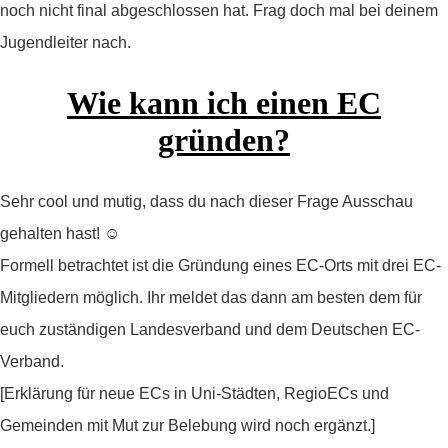
noch nicht final abgeschlossen hat. Frag doch mal bei deinem
Jugendleiter nach.
Wie kann ich einen EC
gründen?
Sehr cool und mutig, dass du nach dieser Frage Ausschau
gehalten hast! ☺️
Formell betrachtet ist die Gründung eines EC-Orts mit drei EC-
Mitgliedern möglich. Ihr meldet das dann am besten dem für
euch zuständigen Landesverband und dem Deutschen EC-
Verband.
[Erklärung für neue ECs in Uni-Städten, RegioECs und
Gemeinden mit Mut zur Belebung wird noch ergänzt.]