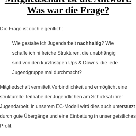
Was war die Frage?
Die Frage ist doch eigentlich:
Wie gestalte ich Jugendarbeit
nachhaltig
? Wie
schaffe ich hilfreiche Strukturen, die unabhängig
sind von den kurzfristigen Ups & Downs, die jede
Jugendgruppe mal durchmacht?
Mitgliedschaft vermittelt Verbindlichkeit und ermöglicht eine
strukturelle Teilhabe der Jugendlichen am Schicksal ihrer
Jugendarbeit. In unserem EC-Modell wird dies auch unterstützt
durch gute Übergänge und eine Einbettung in unser geistliches
Profil.